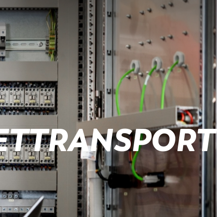
ETTRANSPORT