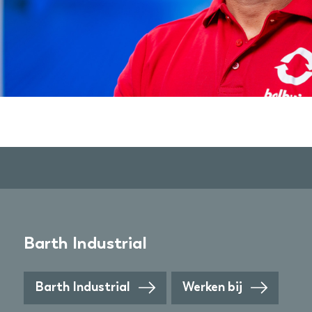
Barth Industrial
Barth Industrial
Werken bij