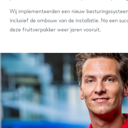
Wij implementeerden een nieuw besturingssysteem
inclusief de ombouw van de installatie. Na een succe
deze fruitverpakker weer jaren vooruit.