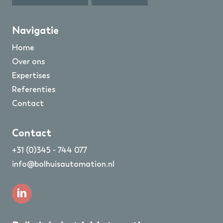
Navigatie
Home
Over ons
Expertises
Referenties
Contact
Contact
+31 (0)345 - 744 077
info@bolhuisautomation.nl